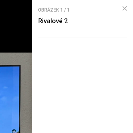
OBRÁZEK
1
/
1
Rivalové 2