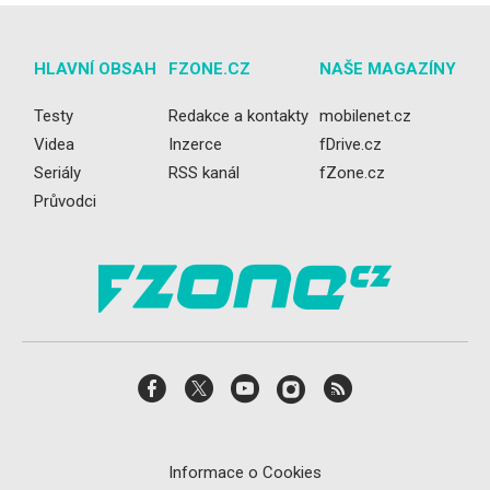
HLAVNÍ OBSAH
FZONE.CZ
NAŠE MAGAZÍNY
Testy
Redakce a kontakty
mobilenet.cz
Videa
Inzerce
fDrive.cz
Seriály
RSS kanál
fZone.cz
Průvodci
Informace o Cookies