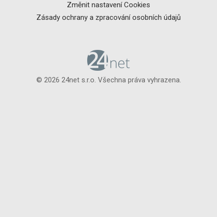
Změnit nastavení Cookies
Zásady ochrany a zpracování osobních údajů
© 2026 24net s.r.o. Všechna práva vyhrazena.