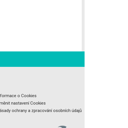
nformace o Cookies
měnit nastavení Cookies
ásady ochrany a zpracování osobních údajů