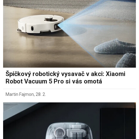
Špičkový robotický vysavač v akci: Xiaomi
Robot Vacuum 5 Pro si vás omotá
Martin Fajmon
,
28. 2.