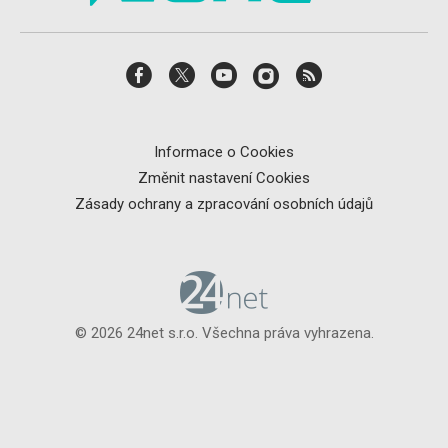
Informace o Cookies
Změnit nastavení Cookies
Zásady ochrany a zpracování osobních údajů
© 2026 24net s.r.o. Všechna práva vyhrazena.