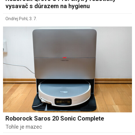
vysavač s důrazem na hygienu
Ondřej Pohl
,
3. 7.
Roborock Saros 20 Sonic Complete
Tohle je mazec