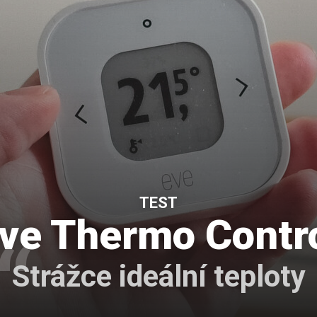
TEST
ve Thermo Contr
Strážce ideální teploty