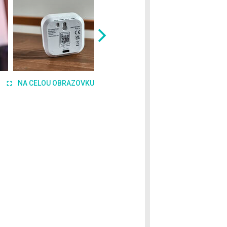
NA CELOU OBRAZOVKU