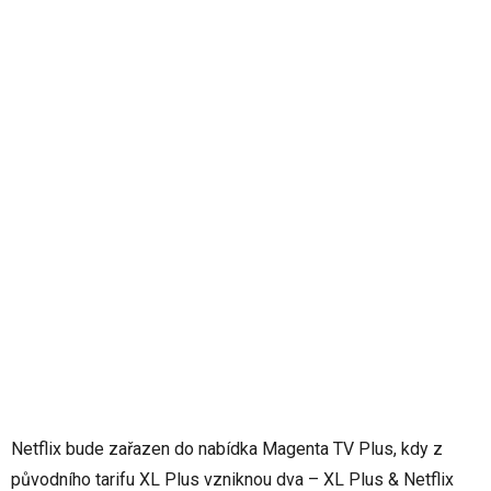
Netflix bude zařazen do nabídka Magenta TV Plus, kdy z
původního tarifu XL Plus vzniknou dva – XL Plus & Netflix