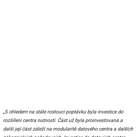
„
S ohledem na stále rostoucí poptávku byla investice do
rozšíření centra nutností. Část už byla proinvestovaná a
další její část záleží na modularitě datového centra a dalších