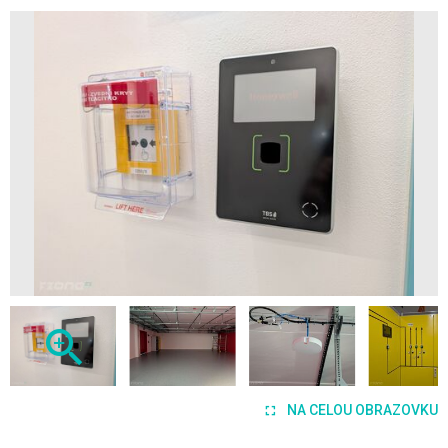
NA CELOU OBRAZOVKU