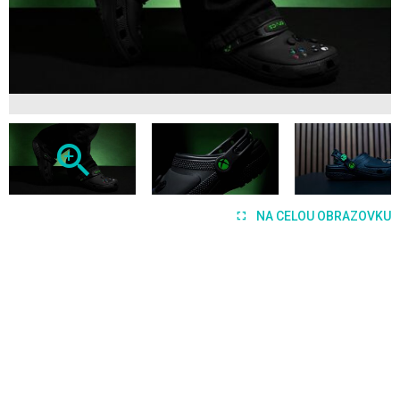
NA CELOU OBRAZOVKU