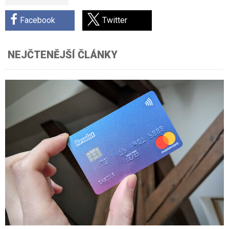
Facebook
Twitter
NEJČTENĚJŠÍ ČLÁNKY