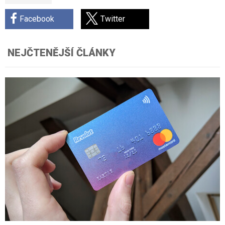
Facebook
Twitter
NEJČTENĚJŠÍ ČLÁNKY