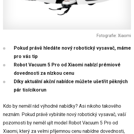
Fotografie: Xiaomi
Pokud právě hledáte nový robotický vysavač, máme
pro vás tip
Robot Vacuum 5 Pro od Xiaomi nabízí prémiové
dovednosti za nízkou cenu
Díky aktuální akční nabídce můžete ušetřit pěkných
pár tisícikorun
Kdo by neměl rád výhodné nabídky? Asi nikoho takového
neznám. Pokud právě vybíráte nový robotický vysavač, vaší
pozornosti by neměl ujít model Robot Vacuum 5 Pro od
Xiaomi, který za velmi příjemnou cenu nabídne dovednosti,