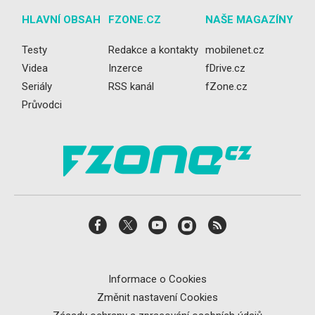
HLAVNÍ OBSAH
FZONE.CZ
NAŠE MAGAZÍNY
Testy
Redakce a kontakty
mobilenet.cz
Videa
Inzerce
fDrive.cz
Seriály
RSS kanál
fZone.cz
Průvodci
Informace o Cookies
Změnit nastavení Cookies