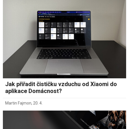
Jak přiřadit čističku vzduchu od Xiaomi do
aplikace Domácnost?
Martin Fajmon
,
20. 4.