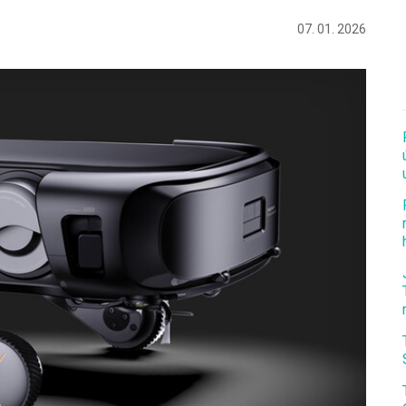
07. 01. 2026