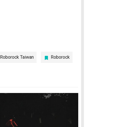
 Roborock Taiwan
Roborock