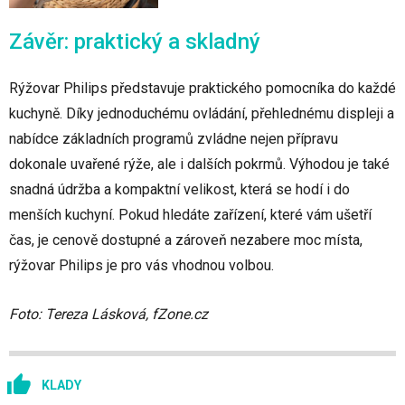
Závěr: praktický a skladný
Rýžovar Philips představuje praktického pomocníka do každé
kuchyně. Díky jednoduchému ovládání, přehlednému displeji a
nabídce základních programů zvládne nejen přípravu
dokonale uvařené rýže, ale i dalších pokrmů. Výhodou je také
snadná údržba a kompaktní velikost, která se hodí i do
menších kuchyní. Pokud hledáte zařízení, které vám ušetří
čas, je cenově dostupné a zároveň nezabere moc místa,
rýžovar Philips je pro vás vhodnou volbou.
Foto: Tereza Lásková, fZone.cz
KLADY