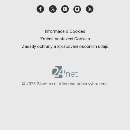
Informace o Cookies
Změnit nastavení Cookies
Zásady ochrany a zpracování osobních údajů
© 2026 24net s.r.o. Všechna práva vyhrazena.