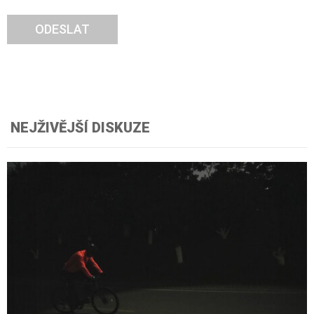
ODESLAT
NEJŽIVĚJŠÍ DISKUZE