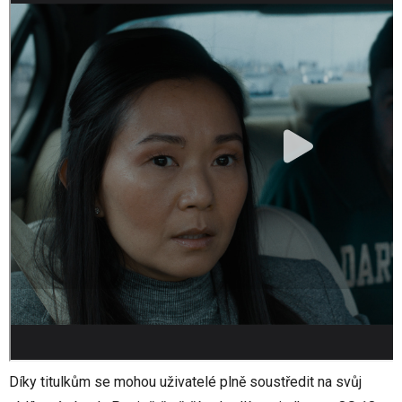
Díky titulkům se mohou uživatelé plně soustředit na svůj