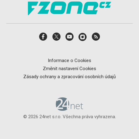
Informace o Cookies
Změnit nastavení Cookies
Zásady ochrany a zpracování osobních údajů
© 2026 24net s.r.o. Všechna práva vyhrazena.