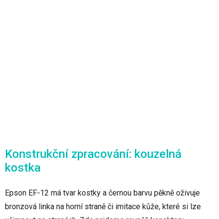
Konstrukční zpracování: kouzelná
kostka
Epson EF-12 má tvar kostky a černou barvu pěkně oživuje
bronzová linka na horní straně či imitace kůže, které si lze