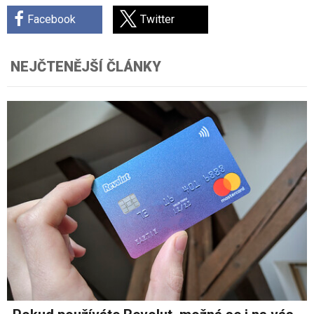
Facebook
Twitter
NEJČTENĚJŠÍ ČLÁNKY