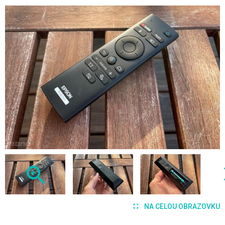
NA CELOU OBRAZOVKU