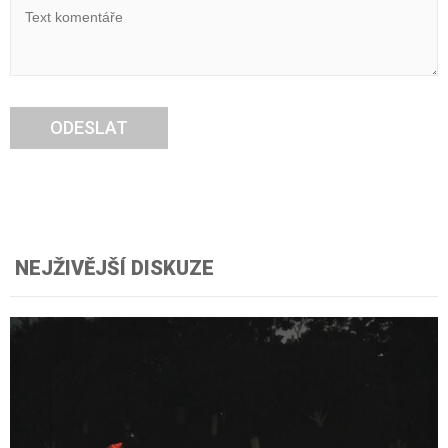
ODESLAT
NEJŽIVĚJŠÍ DISKUZE