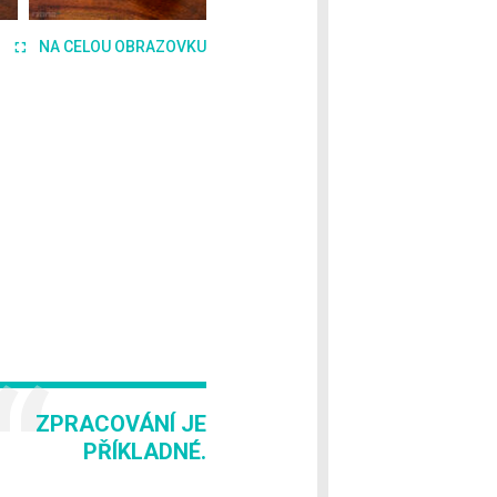
NA CELOU OBRAZOVKU
ZPRACOVÁNÍ JE
PŘÍKLADNÉ.