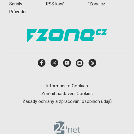
Seriály
RSS kanál
fZone.cz
Průvodci
Informace o Cookies
Změnit nastavení Cookies
Zásady ochrany a zpracování osobních údajů