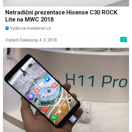
Netradiční prezentace Hisense C30 ROCK
Lite na MWC 2018
Vyšlo na mobilenet.cz
1
Vojtěch Dalekorej
,
4. 3. 2018