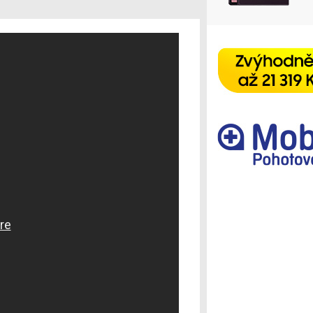
Ostatní