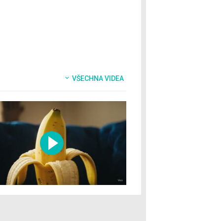
VŠECHNA VIDEA