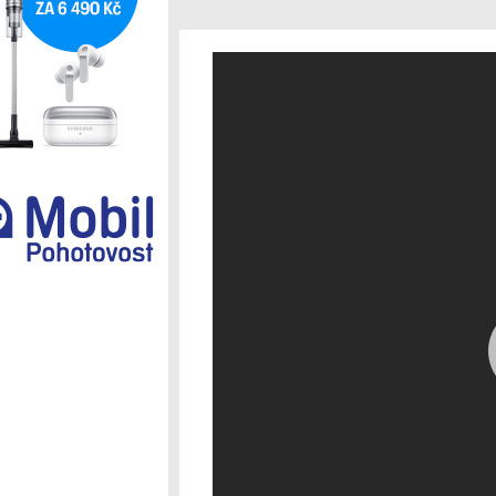
Ostatní