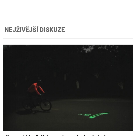
NEJŽIVĚJŠÍ DISKUZE