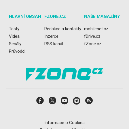
HLAVNÍ OBSAH
FZONE.CZ
NAŠE MAGAZÍNY
Testy
Redakce a kontakty
mobilenet.cz
Videa
Inzerce
fDrive.cz
Seriály
RSS kanál
fZone.cz
Průvodci
Informace o Cookies