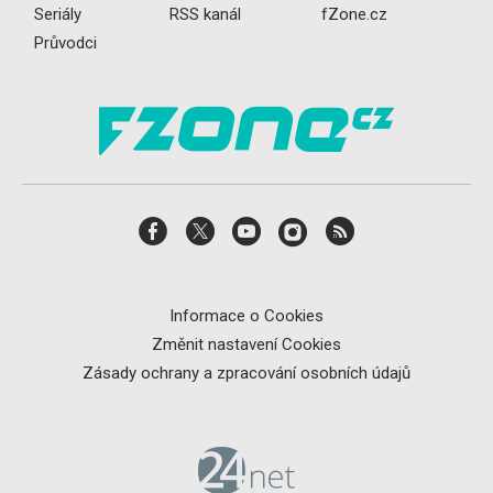
Seriály
RSS kanál
fZone.cz
Průvodci
Informace o Cookies
Změnit nastavení Cookies
Zásady ochrany a zpracování osobních údajů