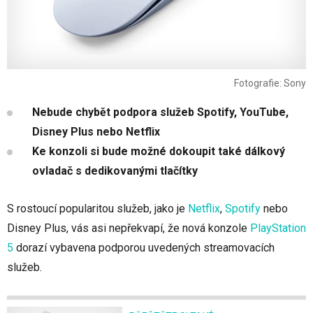
Fotografie: Sony
Nebude chybět podpora služeb Spotify, YouTube,
Disney Plus nebo Netflix
Ke konzoli si bude možné dokoupit také dálkový
ovladač s dedikovanými tlačítky
S rostoucí popularitou služeb, jako je
Netflix
,
Spotify
nebo
Disney Plus, vás asi nepřekvapí, že nová konzole
PlayStation
5
dorazí vybavena podporou uvedených streamovacích
služeb.