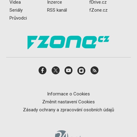
Videa
Inzerce
fDrive.cz
Seriály
RSS kanál
fZone.cz
Průvodci
Informace o Cookies
Změnit nastavení Cookies
Zásady ochrany a zpracování osobních údajů