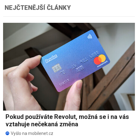
NEJČTENĚJŠÍ ČLÁNKY
Pokud používáte Revolut, možná se i na vás
vztahuje nečekaná změna
Vyšlo na mobilenet.cz