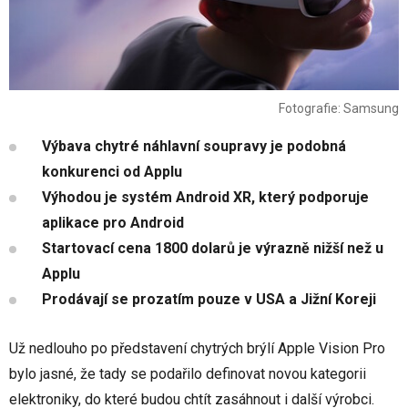
Fotografie: Samsung
Výbava chytré náhlavní soupravy je podobná
konkurenci od Applu
Výhodou je systém Android XR, který podporuje
aplikace pro Android
Startovací cena 1800 dolarů je výrazně nižší než u
Applu
Prodávají se prozatím pouze v USA a Jižní Koreji
Už nedlouho po představení chytrých brýlí Apple Vision Pro
bylo jasné, že tady se podařilo definovat novou kategorii
elektroniky, do které budou chtít zasáhnout i další výrobci.