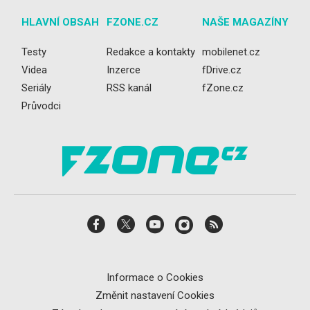
HLAVNÍ OBSAH
FZONE.CZ
NAŠE MAGAZÍNY
Testy
Redakce a kontakty
mobilenet.cz
Videa
Inzerce
fDrive.cz
Seriály
RSS kanál
fZone.cz
Průvodci
Informace o Cookies
Změnit nastavení Cookies