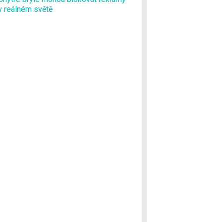
v reálném světě