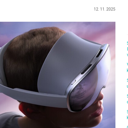
12. 11. 2025