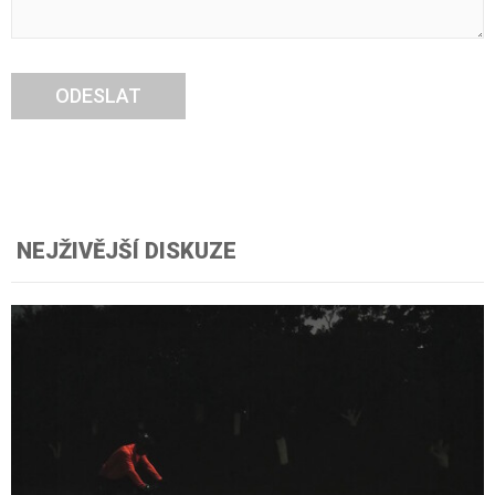
ODESLAT
NEJŽIVĚJŠÍ DISKUZE