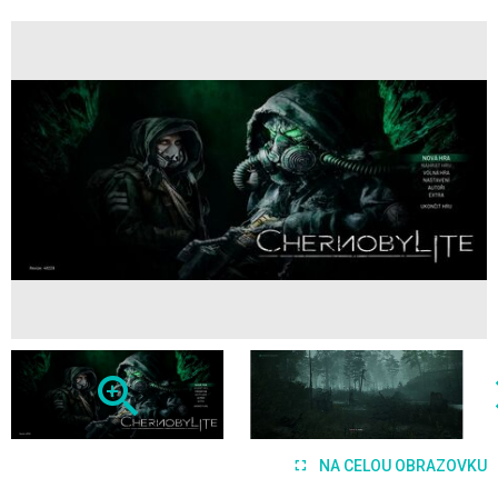
NA CELOU OBRAZOVKU