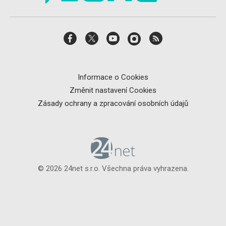
Informace o Cookies
Změnit nastavení Cookies
Zásady ochrany a zpracování osobních údajů
© 2026 24net s.r.o. Všechna práva vyhrazena.