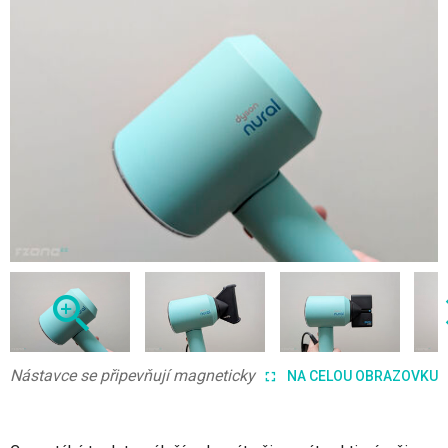
Nástavce se připevňují magneticky
NA CELOU OBRAZOVKU