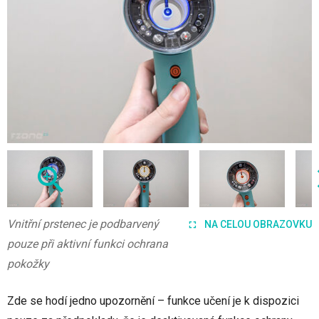
Vnitřní prstenec je podbarvený
NA CELOU OBRAZOVKU
pouze při aktivní funkci ochrana
pokožky
Zde se hodí jedno upozornění – funkce učení je k dispozici