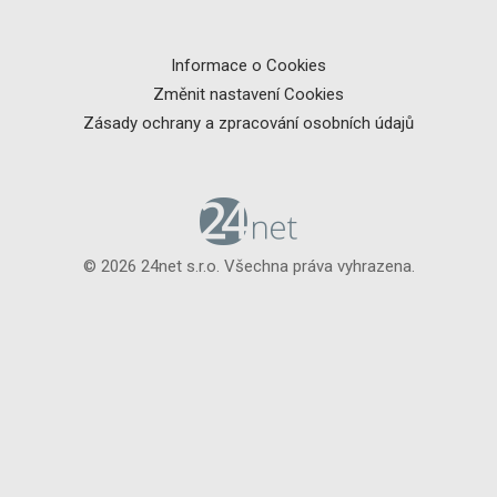
Informace o Cookies
Změnit nastavení Cookies
Zásady ochrany a zpracování osobních údajů
© 2026 24net s.r.o. Všechna práva vyhrazena.