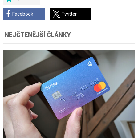
Facebook
Twitter
NEJČTENĚJŠÍ ČLÁNKY