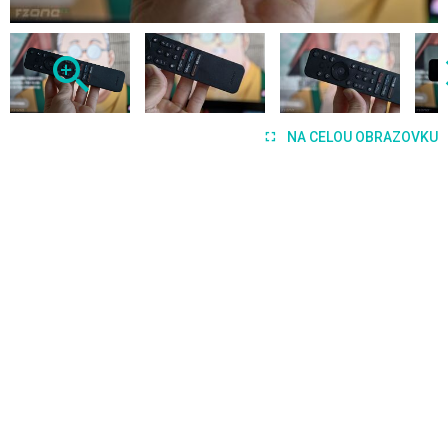
NA CELOU OBRAZOVKU