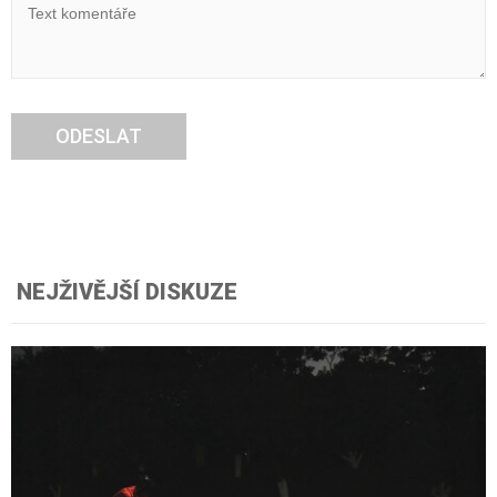
ODESLAT
NEJŽIVĚJŠÍ DISKUZE