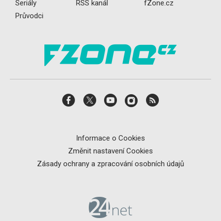
Seriály
RSS kanál
fZone.cz
Průvodci
Informace o Cookies
Změnit nastavení Cookies
Zásady ochrany a zpracování osobních údajů