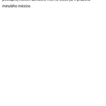
minulého měsíce.