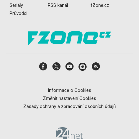
Seriály
RSS kanál
fZone.cz
Průvodci
Informace o Cookies
Změnit nastavení Cookies
Zásady ochrany a zpracování osobních údajů