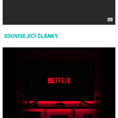
SOUVISEJÍCÍ ČLÁNKY