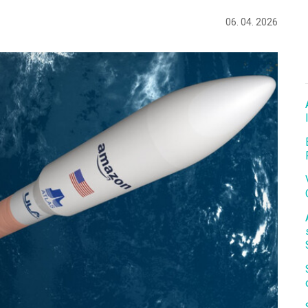
06. 04. 2026