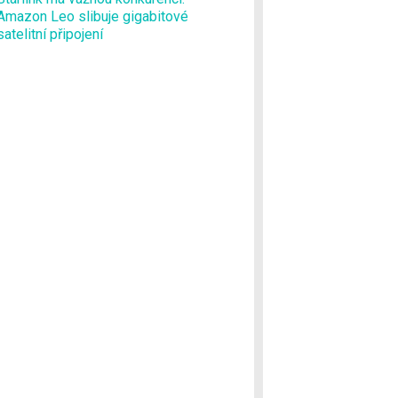
Amazon Leo slibuje gigabitové
satelitní připojení