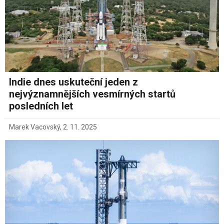
Indie dnes uskuteční jeden z
nejvýznamnějších vesmírných startů
posledních let
Marek Vacovský
,
2. 11. 2025