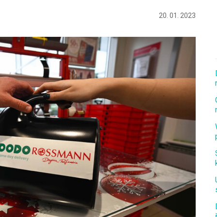
20. 01. 2023