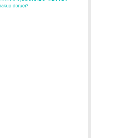
nákup doručí?