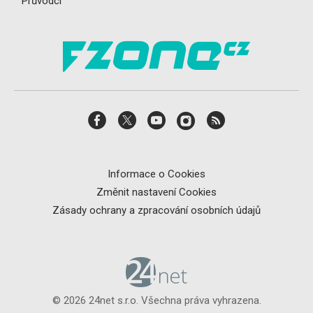
Průvodci
Informace o Cookies
Změnit nastavení Cookies
Zásady ochrany a zpracování osobních údajů
© 2026 24net s.r.o. Všechna práva vyhrazena.