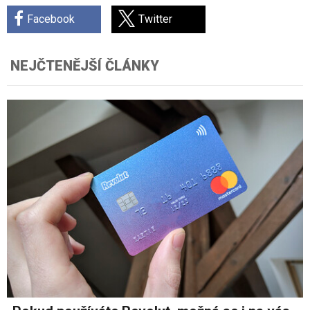
Facebook
Twitter
NEJČTENĚJŠÍ ČLÁNKY