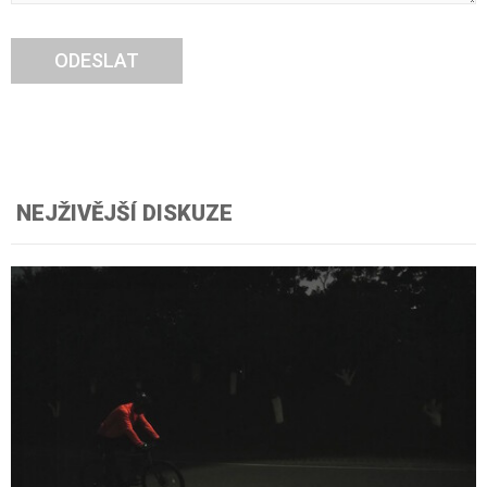
ODESLAT
NEJŽIVĚJŠÍ DISKUZE