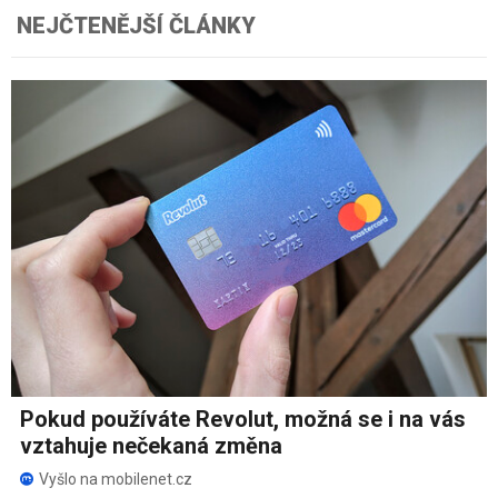
NEJČTENĚJŠÍ ČLÁNKY
Pokud používáte Revolut, možná se i na vás
vztahuje nečekaná změna
Vyšlo na mobilenet.cz