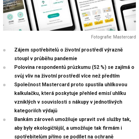
Fotografie: Mastercard
Zájem spotřebitelů o životní prostředí výrazně
stoupl v průběhu pandemie
Polovina respondentů průzkumu (52 %) se zajímá o
svůj vliv na životní prostředí více než předtím
Společnost Mastercard proto spustila uhlíkovou
kalkulačku, která poskytuje přehled emisí uhlíku
vzniklých v souvislosti s nákupy v jednotlivých
kategoriích výdajů
Bankám zároveň umožňuje upravit své služby tak,
aby byly ekologičtější, a umožňuje tak firmám i
spotřebitelům přímo se podílet na ochraně