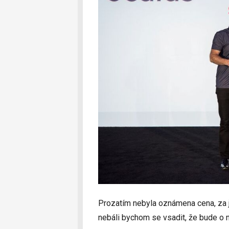
Prozatím nebyla oznámena cena, za 
nebáli bychom se vsadit, že bude o 