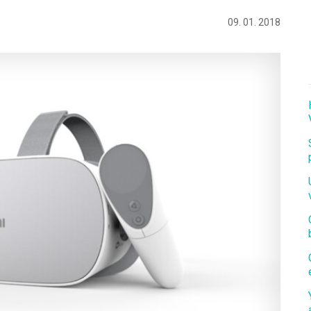
09. 01. 2018