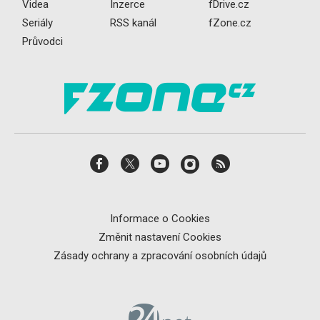
Videa
Inzerce
fDrive.cz
Seriály
RSS kanál
fZone.cz
Průvodci
Informace o Cookies
Změnit nastavení Cookies
Zásady ochrany a zpracování osobních údajů