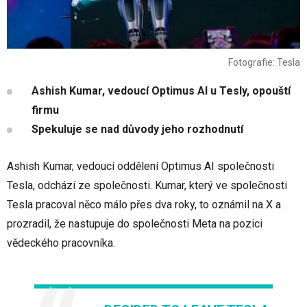
Fotografie: Tesla
Ashish Kumar, vedoucí Optimus AI u Tesly, opouští
firmu
Spekuluje se nad důvody jeho rozhodnutí
Ashish Kumar, vedoucí oddělení Optimus AI společnosti
Tesla, odchází ze společnosti. Kumar, který ve společnosti
Tesla pracoval něco málo přes dva roky, to oznámil na X a
prozradil, že nastupuje do společnosti Meta na pozici
vědeckého pracovníka.