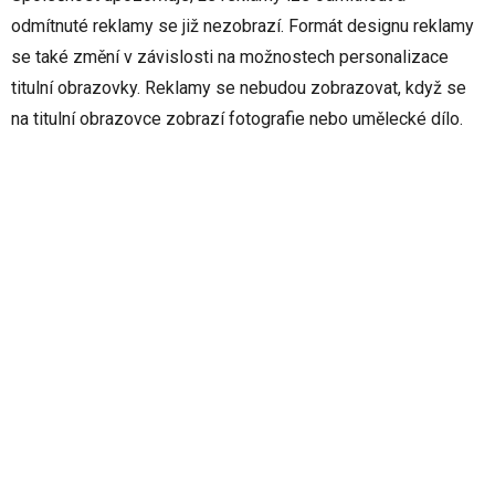
odmítnuté reklamy se již nezobrazí. Formát designu reklamy
se také změní v závislosti na možnostech personalizace
titulní obrazovky. Reklamy se nebudou zobrazovat, když se
na titulní obrazovce zobrazí fotografie nebo umělecké dílo.