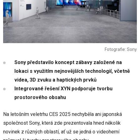
Fotografie: Sony
Sony představilo koncept zábavy založené na
lokaci s využitím nejnovějších technologií, včetně
videa, 3D zvuku a haptických prvků
Integrované řešení XYN podporuje tvorbu
prostorového obsahu
Na letošním veletrhu CES 2025 nechyběla ani japonská
společnost Sony, která zde prezentovala hned několik
novinek z různých oblastí, ať už se jedná o videoherní