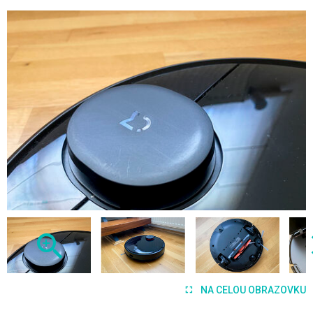
NA CELOU OBRAZOVKU