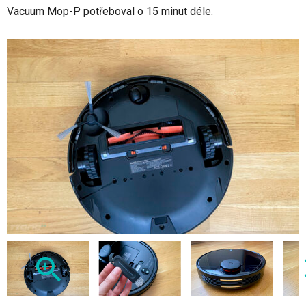
Vacuum Mop-P potřeboval o 15 minut déle.