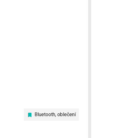
Bluetooth
,
oblečení