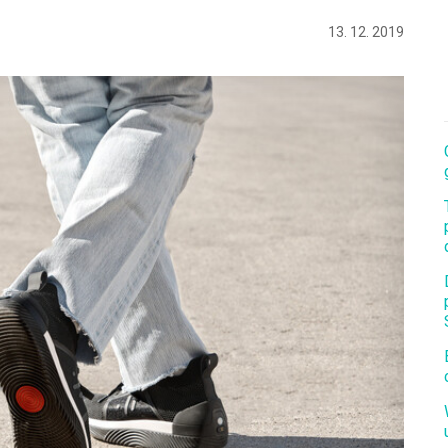
13. 12. 2019