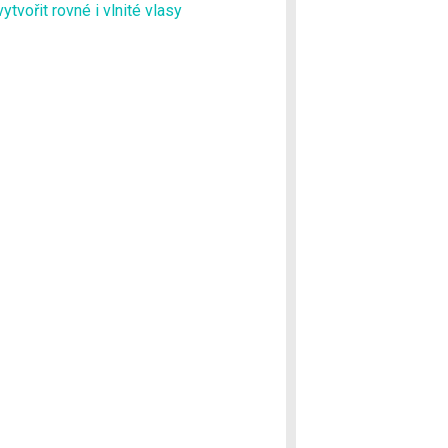
vytvořit rovné i vlnité vlasy