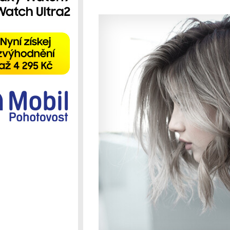
Ostatní