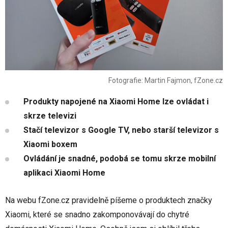
Fotografie: Martin Fajmon, fZone.cz
Produkty napojené na Xiaomi Home lze ovládat i
skrze televizi
Stačí televizor s Google TV, nebo starší televizor s
Xiaomi boxem
Ovládání je snadné, podobá se tomu skrze mobilní
aplikaci Xiaomi Home
Na webu fZone.cz pravidelně píšeme o produktech značky
Xiaomi, které se snadno zakomponovávají do chytré