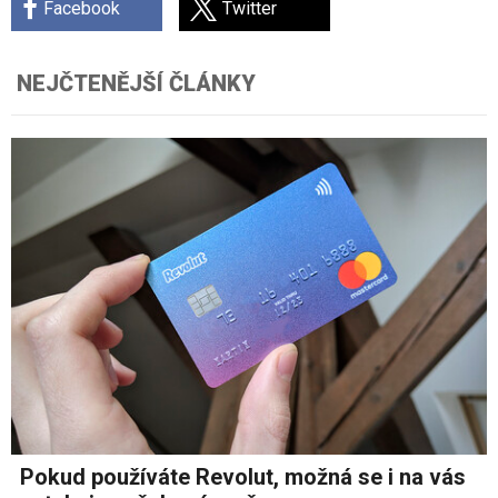
Facebook
Twitter
NEJČTENĚJŠÍ ČLÁNKY
Pokud používáte Revolut, možná se i na vás