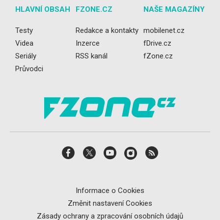
HLAVNÍ OBSAH
FZONE.CZ
NAŠE MAGAZÍNY
Testy
Redakce a kontakty
mobilenet.cz
Videa
Inzerce
fDrive.cz
Seriály
RSS kanál
fZone.cz
Průvodci
Informace o Cookies
Změnit nastavení Cookies
Zásady ochrany a zpracování osobních údajů