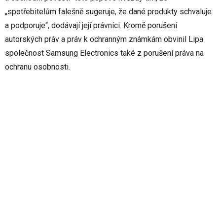
„spotřebitelům falešně sugeruje, že dané produkty schvaluje
a podporuje“, dodávají její právníci. Kromě porušení
autorských práv a práv k ochranným známkám obvinil Lipa
společnost Samsung Electronics také z porušení práva na
ochranu osobnosti.