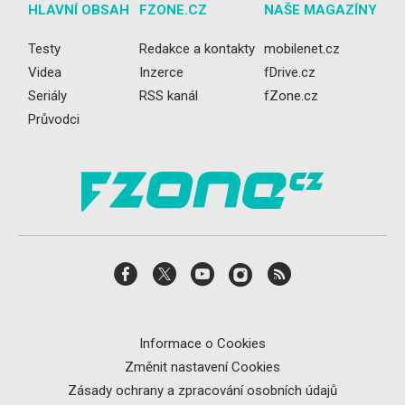
HLAVNÍ OBSAH
FZONE.CZ
NAŠE MAGAZÍNY
Testy
Redakce a kontakty
mobilenet.cz
Videa
Inzerce
fDrive.cz
Seriály
RSS kanál
fZone.cz
Průvodci
Informace o Cookies
Změnit nastavení Cookies
Zásady ochrany a zpracování osobních údajů