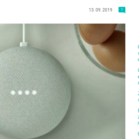
13. 09. 2019
1